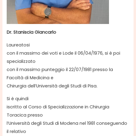
Dr. Staniscia Giancarlo
Laureatosi
con il massimo dei voti e Lode il 06/04/1976, si è poi
specializzato
con il massimo punteggio il 22/07/1981 presso la
Facoltà di Medicina e
Chirurgia dell’Università degli Studi di Pisa.
Si è quindi
iscritto al Corso di Specializzazione in Chirurgia
Toracica presso
l’Università degli Studi di Modena nel 1981 conseguendo
il relativo