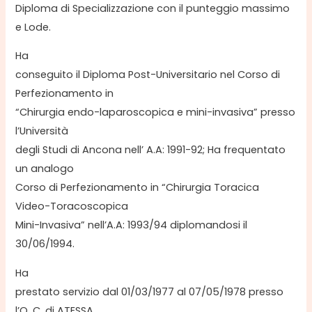
Diploma di Specializzazione con il punteggio massimo
e Lode.
Ha
conseguito il Diploma Post-Universitario nel Corso di
Perfezionamento in
“Chirurgia endo-laparoscopica e mini-invasiva” presso
l’Università
degli Studi di Ancona nell’ A.A: 1991-92; Ha frequentato
un analogo
Corso di Perfezionamento in “Chirurgia Toracica
Video-Toracoscopica
Mini-Invasiva” nell’A.A: 1993/94 diplomandosi il
30/06/1994.
Ha
prestato servizio dal 01/03/1977 al 07/05/1978 presso
l’O. C. di ATESSA