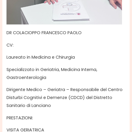
DR COLACIOPPO FRANCESCO PAOLO
CV:
Laureato in Medicina e Chirurgia
Specializzato in Geriatria, Medicina Interna,
Gastroenterologia
Dirigente Medico – Geriatra – Responsabile del Centro
Disturbi Cognitivi e Demenze (CDCD) del Distretto
Sanitario di Lanciano
PRESTAZIONI:
VISITA GERIATRICA