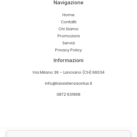
Navigazione
Home
Contatti
Chi Siamo
Promozioni
Servizi
Privacy Policy
Informazioni
Via Milano 36 – Lanciano (CH) 66034
info@lassistenzaonlus.it
0872 631968