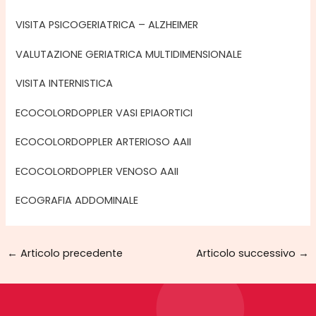
VISITA PSICOGERIATRICA – ALZHEIMER
VALUTAZIONE GERIATRICA MULTIDIMENSIONALE
VISITA INTERNISTICA
ECOCOLORDOPPLER VASI EPIAORTICI
ECOCOLORDOPPLER ARTERIOSO AAII
ECOCOLORDOPPLER VENOSO AAII
ECOGRAFIA ADDOMINALE
←
Articolo precedente
Articolo successivo
→