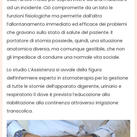
ad un incidente. Ciò compromette da un lato le
funzioni fisiologiche ma permette dall’altro
l’allontanamento immediato ed efficace dei problemi
che gravano sullo stato di salute del paziente. Il
portatore di stomia possiede, quindi, una situazione
anatomica diversa, ma comunque gestibile, che non
gli impedisce di condurre una normale vita sociale.
Lo studio L’Assistenza si avvale della figura
dell’infermiere esperto in stomaterapia per la gestione
di tutte le stomie dell’apparato digerente, urinario e
respiratorio lì dove è prevista l’educazione alla
riabilitazione alla continenza attraverso irrigazione
transcolica.